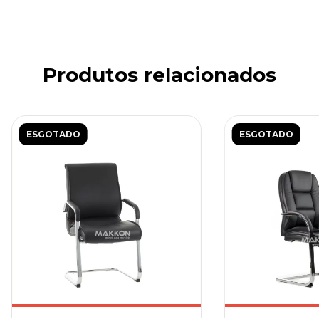
Produtos relacionados
ESGOTADO
ESGOTADO