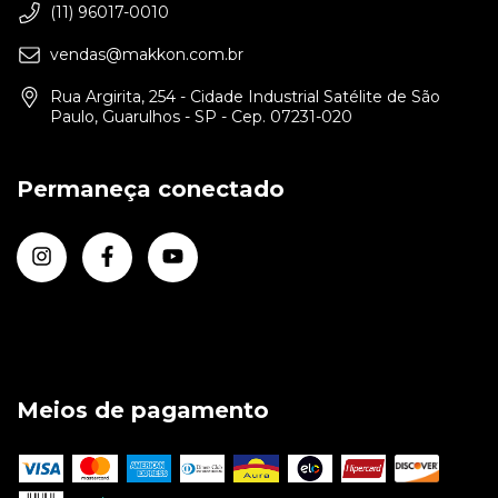
(11) 96017-0010
vendas@makkon.com.br
Rua Argirita, 254 - Cidade Industrial Satélite de São
Paulo, Guarulhos - SP - Cep. 07231-020
Permaneça conectado
Meios de pagamento