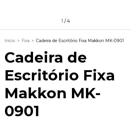
1
/
4
Início
>
Fixa
>
Cadeira de Escritório Fixa Makkon MK-0901
Cadeira de
Escritório Fixa
Makkon MK-
0901