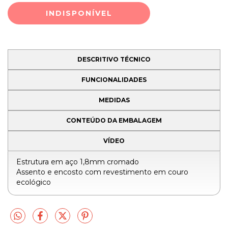
DESCRITIVO TÉCNICO
FUNCIONALIDADES
MEDIDAS
CONTEÚDO DA EMBALAGEM
VÍDEO
Estrutura em aço 1,8mm cromado
Assento e encosto com revestimento em couro
ecológico