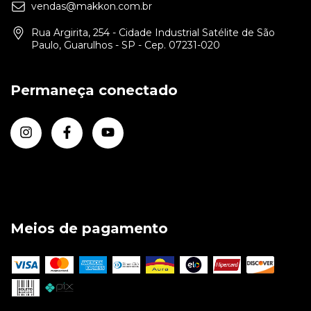
vendas@makkon.com.br
Rua Argirita, 254 - Cidade Industrial Satélite de São
Paulo, Guarulhos - SP - Cep. 07231-020
Permaneça conectado
Meios de pagamento