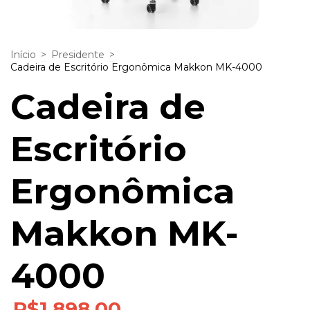
Início
>
Presidente
>
Cadeira de Escritório Ergonômica Makkon MK-4000
Cadeira de
Escritório
Ergonômica
Makkon MK-
4000
R$1.898,00