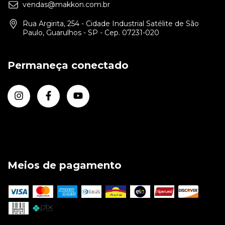
vendas@makkon.com.br
Rua Argirita, 254 - Cidade Industrial Satélite de São
Paulo, Guarulhos - SP - Cep. 07231-020
Permaneça conectado
Meios de pagamento