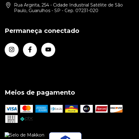
Rua Argirita, 254 - Cidade Industrial Satélite de São
Paulo, Guarulhos - SP - Cep. 07231-020
Permaneça conectado
Meios de pagamento