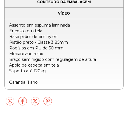
CONTEÚDO DA EMBALAGEM
VÍDEO
Assento em espuma laminada
Encosto em tela
Base pirâmide em nylon
Pistão preto - Classe 3 85mm
Rodízios em PU de 50 mm
Mecanismo relax
Braço semirrígido com regulagem de altura
Apoio de cabeça em tela
Suporta até 120kg
Garantia: 1 ano